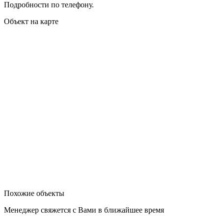
Подробности по телефону.
Объект на карте
Похожие объекты
Менеджер свяжется с Вами в ближайшее время