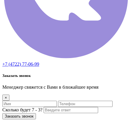
+7 (4722) 77-06-99
Заказать звонок
Менеджер свяжется с Вами в ближайшее время
×
Сколько будет 7 - 3?