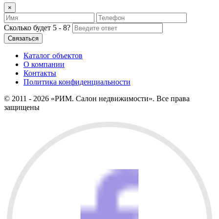
×
Сколько будет 5 - 8?
Каталог объектов
О компании
Контакты
Политика конфиденциальности
© 2011 - 2026 «РИМ. Салон недвижимости». Все права
защищены