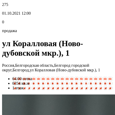
275
01.10.2021 12:00
0
продажа
ул Коралловая (Ново-
дубовской мкр.), 1
Россия,Белгородская область,Белгород городской
округ,Белгород,ул Коралловая (Ново-дубовской мкр.), 1
64.00 сотка
6354 кв.м
1 этаж