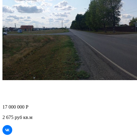
17 000 000 Р
2 675 руб кв.м