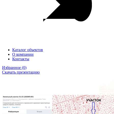
Каталог объектов
О компании
Контакты
Избранное
(0)
Скачать презентацию