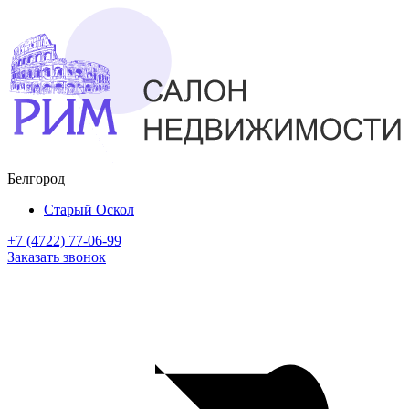
Белгород
Старый Оскол
+7 (4722) 77-06-99
Заказать звонок