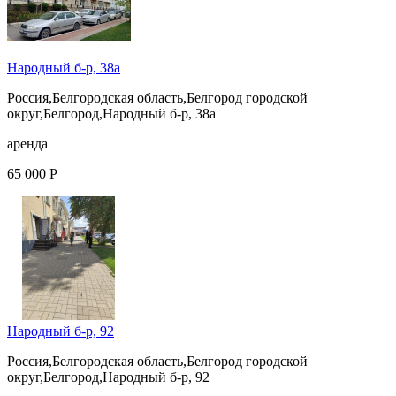
Народный б-р, 38а
Россия,Белгородская область,Белгород городской
округ,Белгород,Народный б-р, 38а
аренда
65 000 Р
Народный б-р, 92
Россия,Белгородская область,Белгород городской
округ,Белгород,Народный б-р, 92