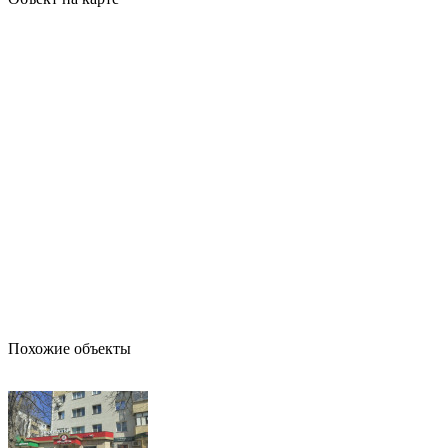
Похожие объекты