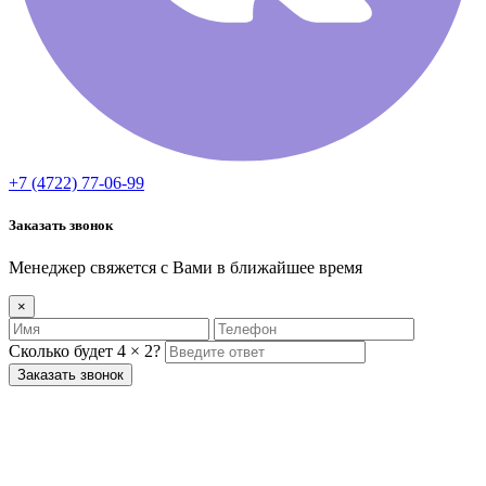
+7 (4722) 77-06-99
Заказать звонок
Менеджер свяжется с Вами в ближайшее время
×
Сколько будет 4 × 2?