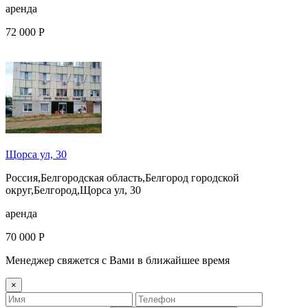
аренда
72 000 Р
Щорса ул, 30
Россия,Белгородская область,Белгород городской
округ,Белгород,Щорса ул, 30
аренда
70 000 Р
Менеджер свяжется с Вами в ближайшее время
×