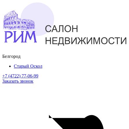
Белгород
Старый Оскол
+7 (4722) 77-06-99
Заказать звонок