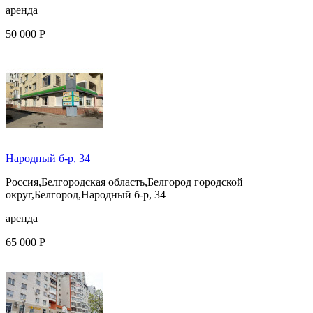
аренда
50 000 Р
Народный б-р, 34
Россия,Белгородская область,Белгород городской
округ,Белгород,Народный б-р, 34
аренда
65 000 Р