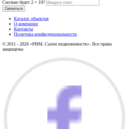
Сколько будет 2 × 10?
Каталог объектов
О компании
Контакты
Политика конфиденциальности
© 2011 - 2026 «РИМ. Салон недвижимости». Все права
защищены