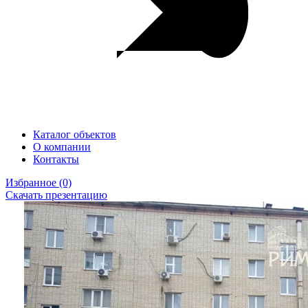
Каталог объектов
О компании
Контакты
Избранное
(0)
Скачать презентацию