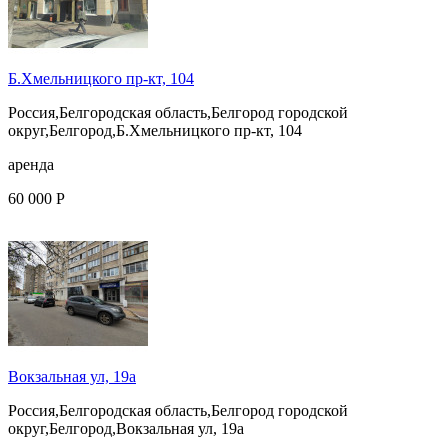
Б.Хмельницкого пр-кт, 104
Россия,Белгородская область,Белгород городской
округ,Белгород,Б.Хмельницкого пр-кт, 104
аренда
60 000 Р
Вокзальная ул, 19а
Россия,Белгородская область,Белгород городской
округ,Белгород,Вокзальная ул, 19а