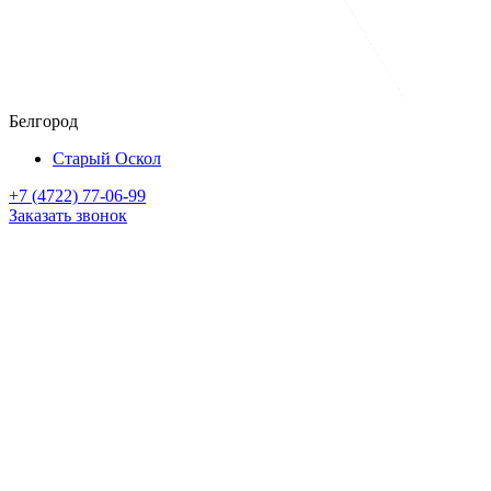
Белгород
Старый Оскол
+7 (4722) 77-06-99
Заказать звонок