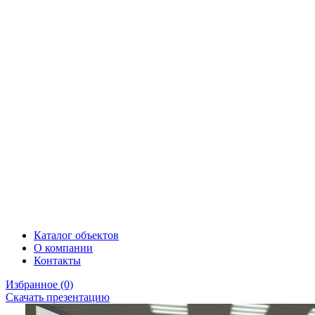
Каталог объектов
О компании
Контакты
Избранное
(0)
Скачать презентацию