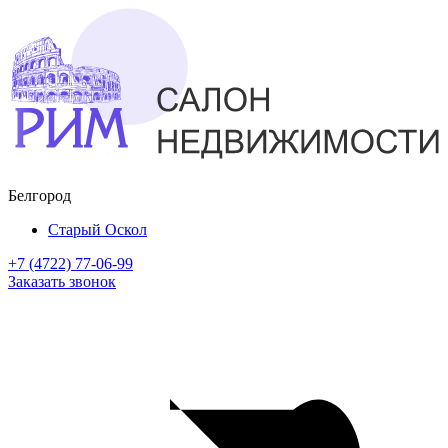
Белгород
Старый Оскол
+7 (4722) 77-06-99
Заказать звонок