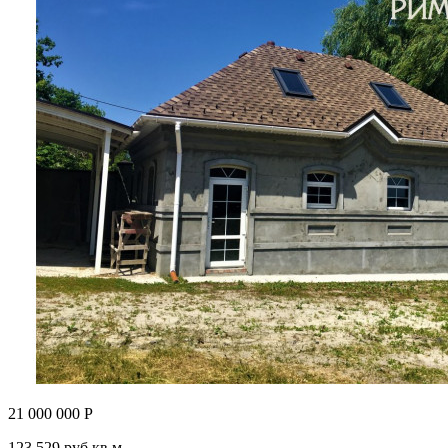
21 000 000 Р
123 529 руб кв.м