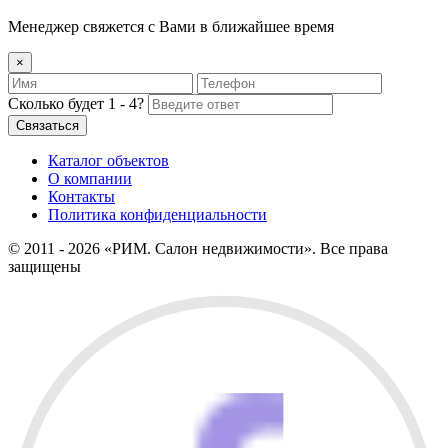
Менеджер свяжется с Вами в ближайшее время
×
Сколько будет 1 - 4?
Каталог объектов
О компании
Контакты
Политика конфиденциальности
© 2011 - 2026 «РИМ. Салон недвижимости». Все права
защищены