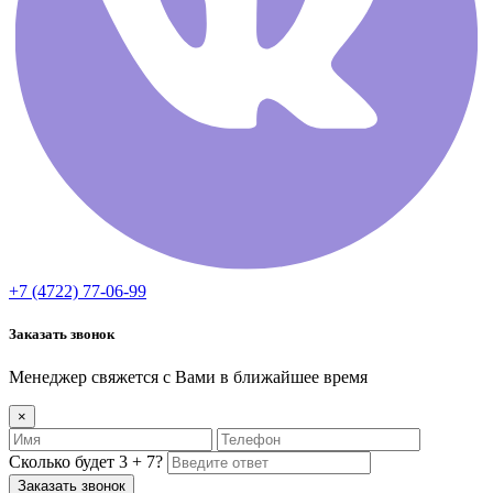
+7 (4722) 77-06-99
Заказать звонок
Менеджер свяжется с Вами в ближайшее время
×
Сколько будет 3 + 7?