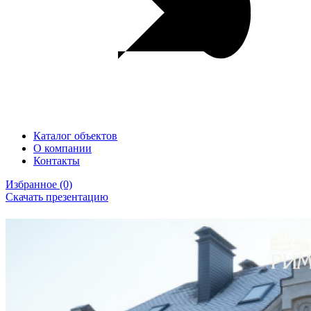
Каталог объектов
О компании
Контакты
Избранное
(0)
Скачать презентацию