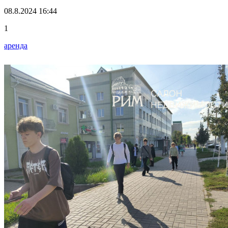
08.8.2024 16:44
1
аренда