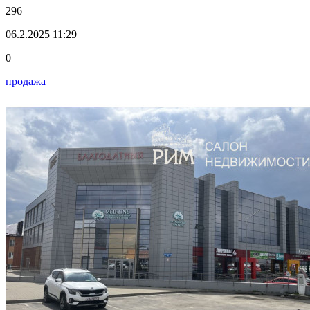
296
06.2.2025 11:29
0
продажа