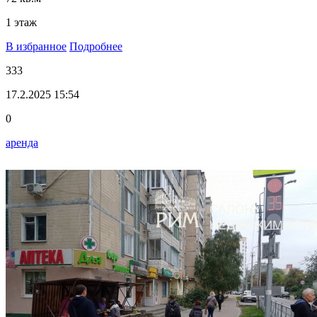
1 этаж
В избранное
Подробнее
333
17.2.2025 15:54
0
аренда