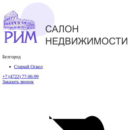
Белгород
Старый Оскол
+7 (4722) 77-06-99
Заказать звонок