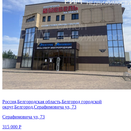
Россия,Белгородская область,Белгород городской
округ,Белгород,Серафимовича ул, 73
Серафимовича ул, 73
315 000 Р