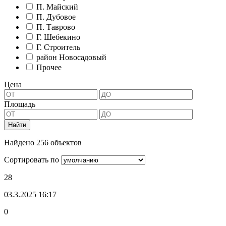
П. Майский
П. Дубовое
П. Таврово
Г. Шебекино
Г. Строитель
район Новосадовый
Прочее
Цена
Площадь
Найдено 256 объектов
Сортировать по
28
03.3.2025 16:17
0