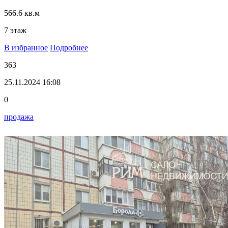
566.6 кв.м
7 этаж
В избранное
Подробнее
363
25.11.2024 16:08
0
продажа