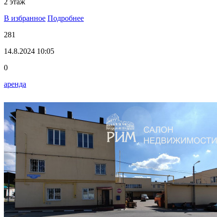
2 этаж
В избранное
Подробнее
281
14.8.2024 10:05
0
аренда