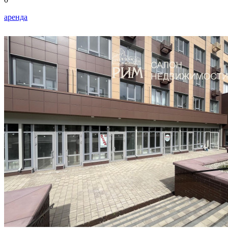
аренда