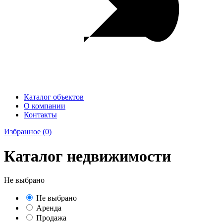
Каталог объектов
О компании
Контакты
Избранное
(0)
Каталог недвижимости
Не выбрано
Не выбрано
Аренда
Продажа