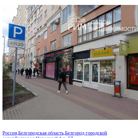
Россия,Белгородская область,Белгород городской