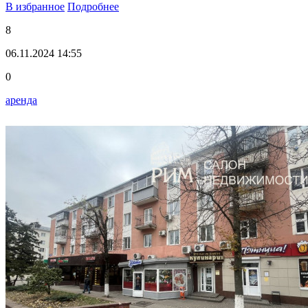
В избранное
Подробнее
8
06.11.2024 14:55
0
аренда