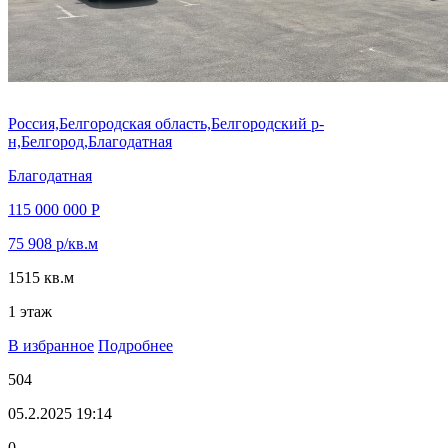
Россия,Белгородская область,Белгородский р-
н,Белгород,Благодатная
Благодатная
115 000 000 Р
75 908 р/кв.м
1515 кв.м
1 этаж
В избранное
Подробнее
504
05.2.2025 19:14
0