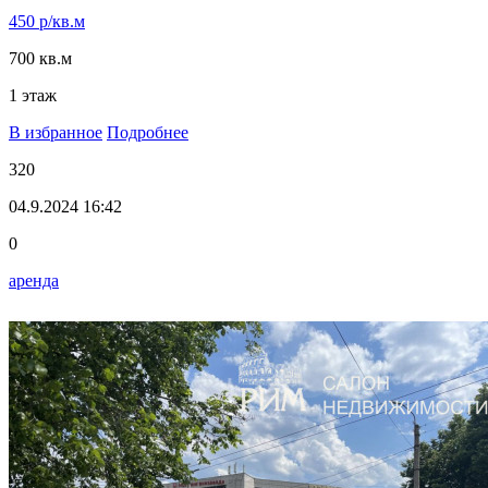
450 р/кв.м
700 кв.м
1 этаж
В избранное
Подробнее
320
04.9.2024 16:42
0
аренда