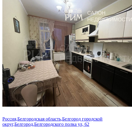
Россия,Белгородская область,Белгород городской
округ,Белгород,Белгородского полка ул, 62