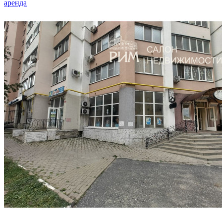
аренда