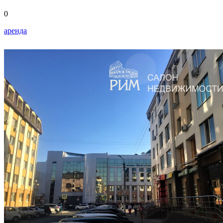
0
аренда