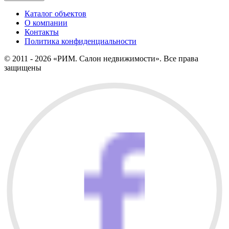
Каталог объектов
О компании
Контакты
Политика конфиденциальности
© 2011 - 2026 «РИМ. Салон недвижимости». Все права
защищены