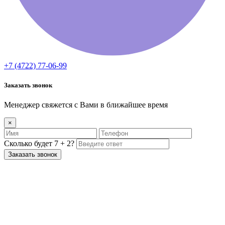
+7 (4722) 77-06-99
Заказать звонок
Менеджер свяжется с Вами в ближайшее время
×
Сколько будет 7 + 2?