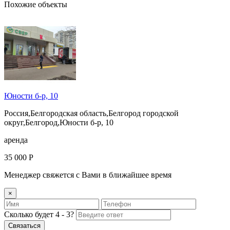
Похожие объекты
Юности б-р, 10
Россия,Белгородская область,Белгород городской
округ,Белгород,Юности б-р, 10
аренда
35 000 Р
Менеджер свяжется с Вами в ближайшее время
×
Сколько будет 4 - 3?