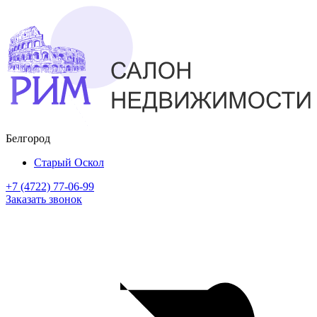
Белгород
Старый Оскол
+7 (4722) 77-06-99
Заказать звонок