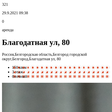
321
29.9.2021 09:38
0
аренда
Благодатная ул, 80
Россия,Белгородская область,Белгород городской
округ,Белгород,Благодатная ул, 80
150 кв.м
3 этаж
блочный