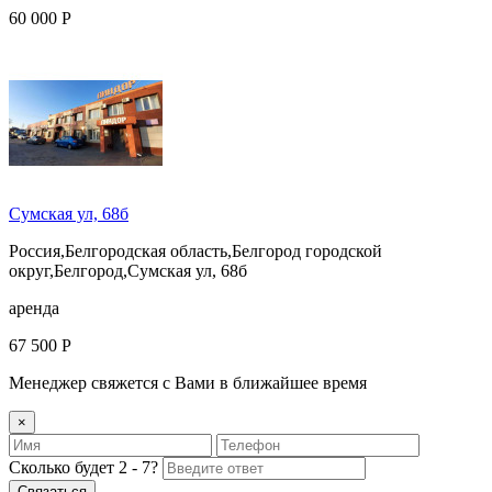
60 000 Р
Сумская ул, 68б
Россия,Белгородская область,Белгород городской
округ,Белгород,Сумская ул, 68б
аренда
67 500 Р
Менеджер свяжется с Вами в ближайшее время
×
Сколько будет 2 - 7?