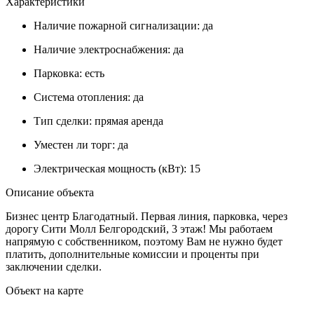
Характеристики
Наличие пожарной сигнализации:
да
Наличие электроснабжения:
да
Парковка:
есть
Система отопления:
да
Тип сделки:
прямая аренда
Уместен ли торг:
да
Электрическая мощность (кВт):
15
Описание объекта
Бизнес центр Благодатный. Первая линия, парковка, через
дорогу Сити Молл Белгородский, 3 этаж! Мы работаем
напрямую с собственником, поэтому Вам не нужно будет
платить, дополнительные комиссии и проценты при
заключении сделки.
Объект на карте