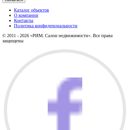
Каталог объектов
О компании
Контакты
Политика конфиденциальности
© 2011 - 2026 «РИМ. Салон недвижимости». Все права
защищены