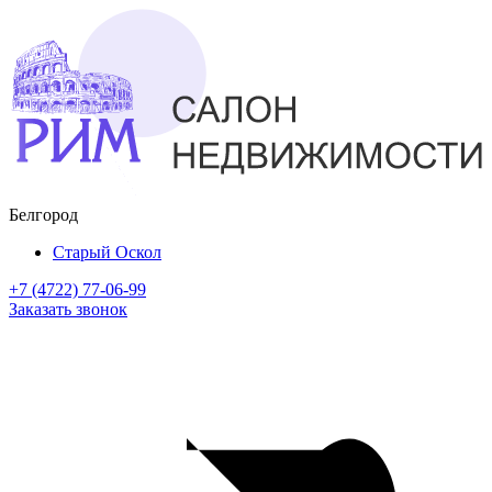
Белгород
Старый Оскол
+7 (4722) 77-06-99
Заказать звонок