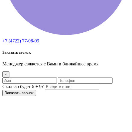
+7 (4722) 77-06-99
Заказать звонок
Менеджер свяжется с Вами в ближайшее время
×
Сколько будет 6 + 9?