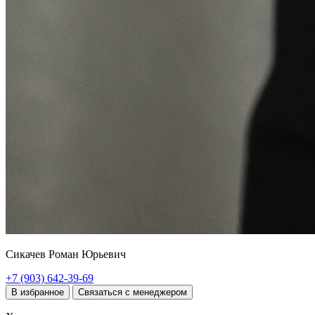
Сикачев Роман Юрьевич
+7 (903) 642-39-69
В избранное
Связаться с менеджером