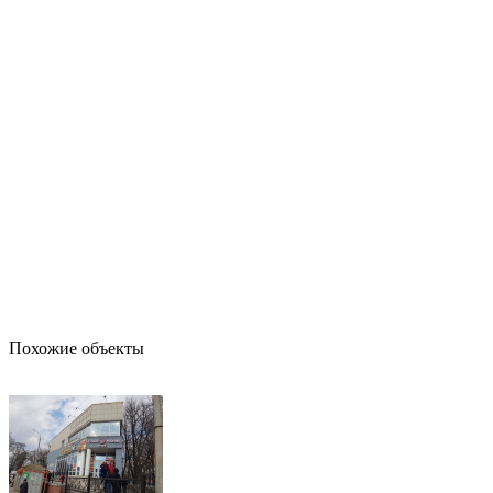
Похожие объекты