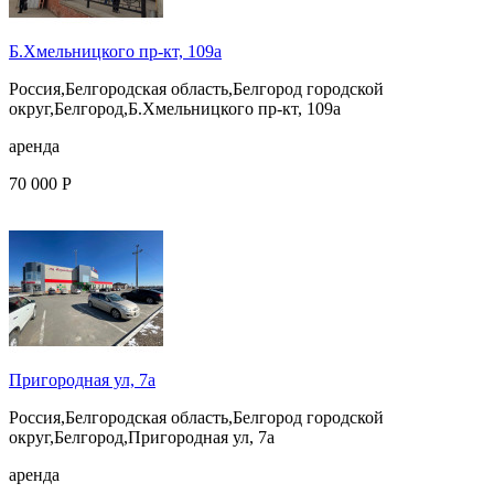
Б.Хмельницкого пр-кт, 109а
Россия,Белгородская область,Белгород городской
округ,Белгород,Б.Хмельницкого пр-кт, 109а
аренда
70 000 Р
Пригородная ул, 7а
Россия,Белгородская область,Белгород городской
округ,Белгород,Пригородная ул, 7а
аренда